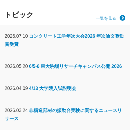
トピック
一覧を見る
2026.07.10
コンクリート工学年次大会2026 年次論文奨励
賞受賞
2026.05.20
6/5-6 東大駒場リサーチキャンパス公開 2026
2026.04.09
4/13 大学院入試説明会
2026.03.24
非構造部材の振動台実験に関するニュースリ
リース